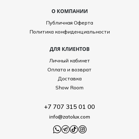
О КОМПАНИИ
Публичная Оферта
Политика конфиденциальности
ДЛЯ КЛИЕНТОВ
Личный кабинет
Оплата и возврат
Доставка
Show Room
+7 707 315 01 00
info@zatolux.com