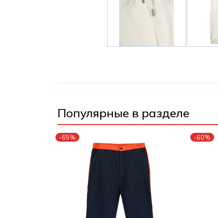
Популярные в разделе
-65%
-60%