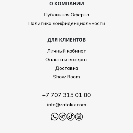
О КОМПАНИИ
Публичная Оферта
Политика конфиденциальности
ДЛЯ КЛИЕНТОВ
Личный кабинет
Оплата и возврат
Доставка
Show Room
+7 707 315 01 00
info@zatolux.com