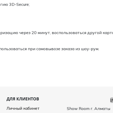
гию 3D-Secure;
ризацию через 20 минут, воспользоваться другой карто
ользоваться при самовывозе заказа из шоу-рум.
ДЛЯ КЛИЕНТОВ
Личный кабинет
Show Room г. Алматы