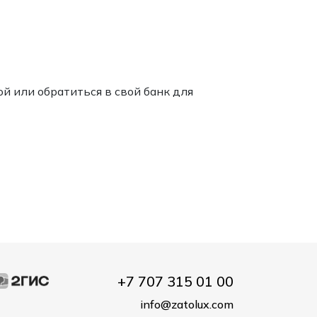
й или обратиться в свой банк для
+7 707 315 01 00
info@zatolux.com