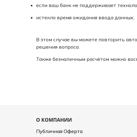
если ваш банк не поддерживает техноло
истекло время ожидания ввода данных;
В этом случае вы можете повторить авто
решения вопроса.
Также безналичным расчётом можно восп
О КОМПАНИИ
Публичная Оферта