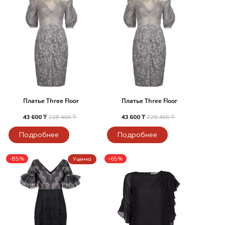
Платье Three Floor
Платье Three Floor
43 600 ₸
228 466 ₸
43 600 ₸
228 466 ₸
Подробнее
Подробнее
-85%
-65%
Уценка