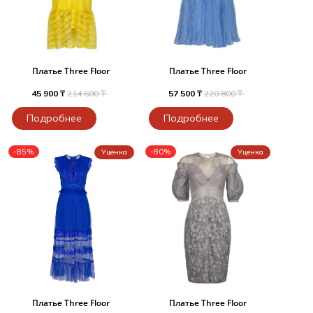
Платье Three Floor
Платье Three Floor
45 900 ₸
214 600 ₸
57 500 ₸
220 800 ₸
Подробнее
Подробнее
-85%
-80%
Уценка
Уценка
Платье Three Floor
Платье Three Floor