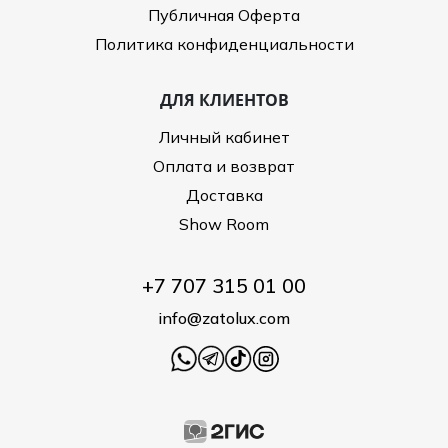
Публичная Оферта
Политика конфиденциальности
ДЛЯ КЛИЕНТОВ
Личный кабинет
Оплата и возврат
Доставка
Show Room
+7 707 315 01 00
info@zatolux.com