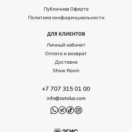
Публичная Оферта
Политика конфиденциальности
ДЛЯ КЛИЕНТОВ
Личный кабинет
Оплата и возврат
Доставка
Show Room
+7 707 315 01 00
info@zatolux.com