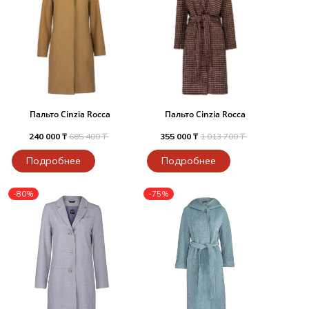
Пальто Cinzia Rocca
Пальто Cinzia Rocca
240 000 ₸
685 400 ₸
355 000 ₸
1 013 700 ₸
Подробнее
Подробнее
-80%
-75%