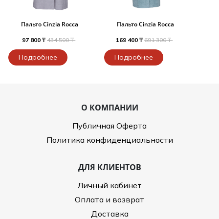
Пальто Cinzia Rocca
Пальто Cinzia Rocca
97 800 ₸
434 500 ₸
169 400 ₸
691 300 ₸
Подробнее
Подробнее
О КОМПАНИИ
Публичная Оферта
Политика конфиденциальности
ДЛЯ КЛИЕНТОВ
Личный кабинет
Оплата и возврат
Доставка