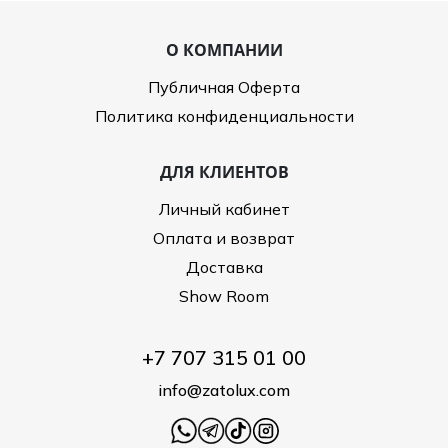
О КОМПАНИИ
Публичная Оферта
Политика конфиденциальности
ДЛЯ КЛИЕНТОВ
Личный кабинет
Оплата и возврат
Доставка
Show Room
+7 707 315 01 00
info@zatolux.com