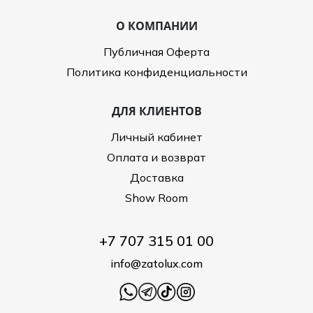
О КОМПАНИИ
Публичная Оферта
Политика конфиденциальности
ДЛЯ КЛИЕНТОВ
Личный кабинет
Оплата и возврат
Доставка
Show Room
+7 707 315 01 00
info@zatolux.com