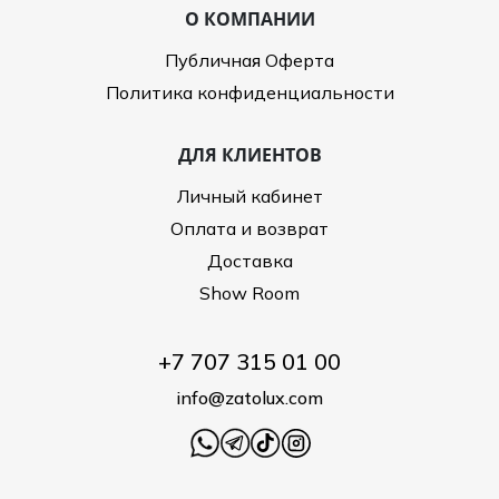
О КОМПАНИИ
Публичная Оферта
Политика конфиденциальности
ДЛЯ КЛИЕНТОВ
Личный кабинет
Оплата и возврат
Доставка
Show Room
+7 707 315 01 00
info@zatolux.com