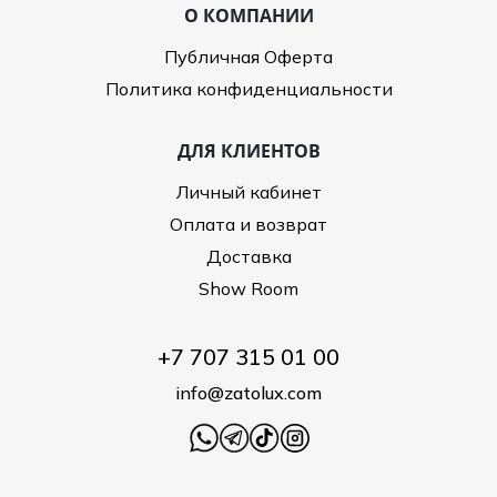
О КОМПАНИИ
Публичная Оферта
Политика конфиденциальности
ДЛЯ КЛИЕНТОВ
Личный кабинет
Оплата и возврат
Доставка
Show Room
+7 707 315 01 00
info@zatolux.com