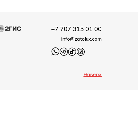
+7 707 315 01 00
info@zatolux.com
Наверх