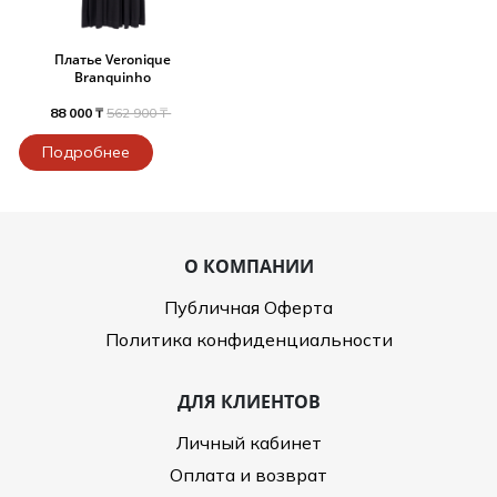
Платье Veronique
Branquinho
88 000 ₸
562 900 ₸
Подробнее
О КОМПАНИИ
Публичная Оферта
Политика конфиденциальности
ДЛЯ КЛИЕНТОВ
Личный кабинет
Оплата и возврат