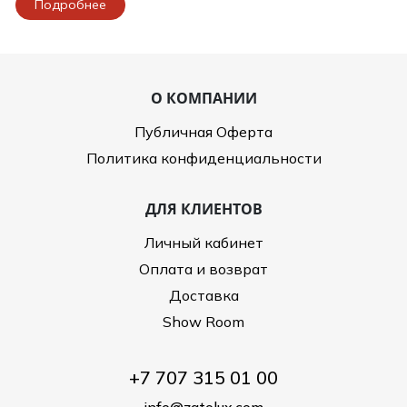
Подробнее
О КОМПАНИИ
Публичная Оферта
Политика конфиденциальности
ДЛЯ КЛИЕНТОВ
Личный кабинет
Оплата и возврат
Доставка
Show Room
+7 707 315 01 00
info@zatolux.com