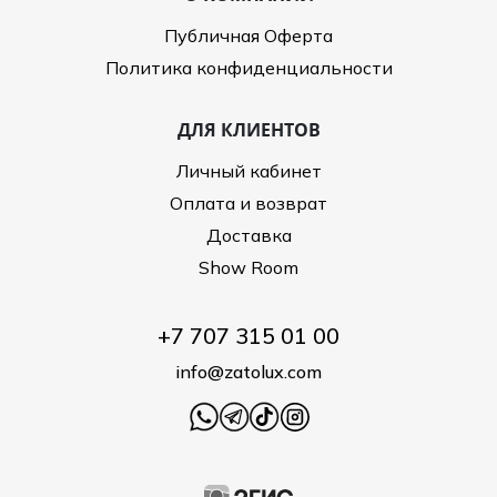
Публичная Оферта
Политика конфиденциальности
ДЛЯ КЛИЕНТОВ
Личный кабинет
Оплата и возврат
Доставка
Show Room
+7 707 315 01 00
info@zatolux.com