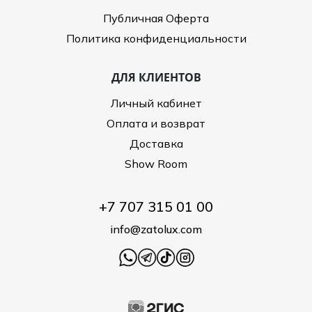
Публичная Оферта
Политика конфиденциальности
ДЛЯ КЛИЕНТОВ
Личный кабинет
Оплата и возврат
Доставка
Show Room
+7 707 315 01 00
info@zatolux.com