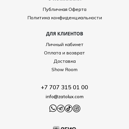
Публичная Оферта
Политика конфиденциальности
ДЛЯ КЛИЕНТОВ
Личный кабинет
Оплата и возврат
Доставка
Show Room
+7 707 315 01 00
info@zatolux.com