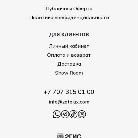
Публичная Оферта
Политика конфиденциальности
ДЛЯ КЛИЕНТОВ
Личный кабинет
Оплата и возврат
Доставка
Show Room
+7 707 315 01 00
info@zatolux.com