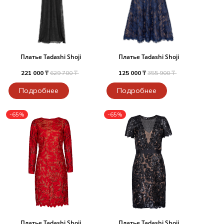
Платье Tadashi Shoji
Платье Tadashi Shoji
221 000 ₸
629 700 ₸
125 000 ₸
355 900 ₸
Подробнее
Подробнее
-65%
-65%
Платье Tadashi Shoji
Платье Tadashi Shoji