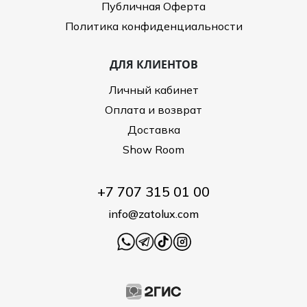
Публичная Оферта
Политика конфиденциальности
ДЛЯ КЛИЕНТОВ
Личный кабинет
Оплата и возврат
Доставка
Show Room
+7 707 315 01 00
info@zatolux.com