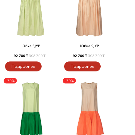
Юбка SJYP
Юбка SJYP
92 700 ₸
308 700 ₸
92 700 ₸
308 700 ₸
Подробнее
Подробнее
-70%
-70%