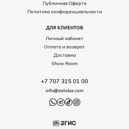
Публичная Оферта
Политика конфиденциальности
ДЛЯ КЛИЕНТОВ
Личный кабинет
Оплата и возврат
Доставка
Show Room
+7 707 315 01 00
info@zatolux.com