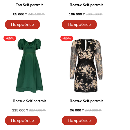
Топ Self-portrait
Платье Self-portrait
85 000 ₸
241 100 ₸
106 000 ₸
300 300 ₸
Подробнее
Подробнее
-65%
-65%
Платье Self-portrait
Платье Self-portrait
115 000 ₸
327 600 ₸
96 000 ₸
273 000 ₸
Подробнее
Подробнее