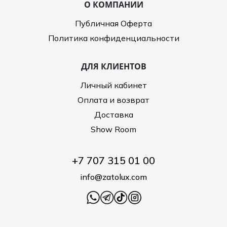
О КОМПАНИИ
Публичная Оферта
Политика конфиденциальности
ДЛЯ КЛИЕНТОВ
Личный кабинет
Оплата и возврат
Доставка
Show Room
+7 707 315 01 00
info@zatolux.com