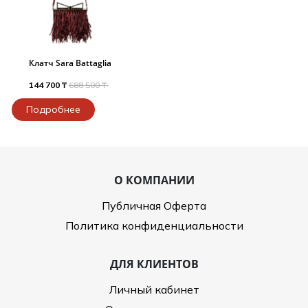
Клатч Sara Battaglia
144 700 ₸
688 500 ₸
Подробнее
О КОМПАНИИ
Публичная Оферта
Политика конфиденциальности
ДЛЯ КЛИЕНТОВ
Личный кабинет