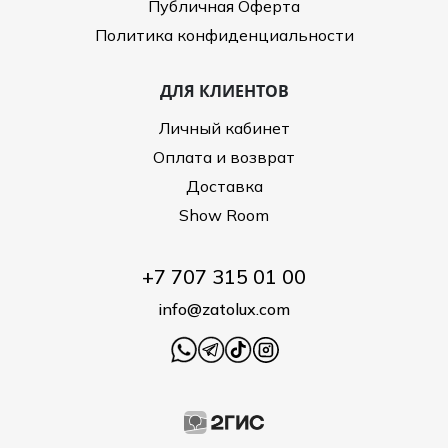
Публичная Оферта
Политика конфиденциальности
ДЛЯ КЛИЕНТОВ
Личный кабинет
Оплата и возврат
Доставка
Show Room
+7 707 315 01 00
info@zatolux.com