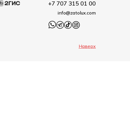
+7 707 315 01 00
info@zatolux.com
Наверх