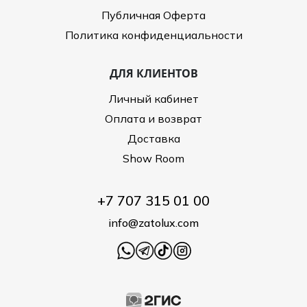
Публичная Оферта
Политика конфиденциальности
ДЛЯ КЛИЕНТОВ
Личный кабинет
Оплата и возврат
Доставка
Show Room
+7 707 315 01 00
info@zatolux.com