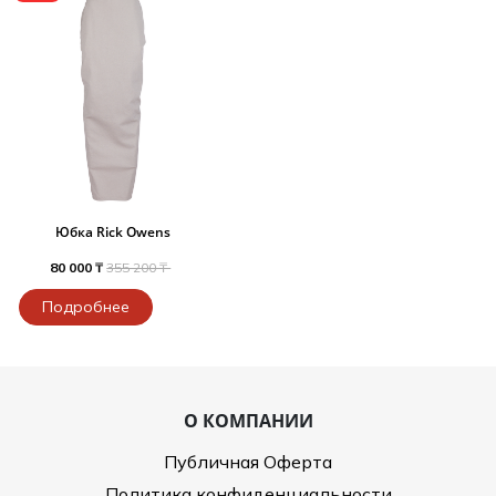
Юбка Rick Owens
80 000 ₸
355 200 ₸
Подробнее
О КОМПАНИИ
Публичная Оферта
Политика конфиденциальности