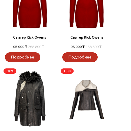
Свитер Rick Owens
Свитер Rick Owens
95 000 ₸
268 800 ₸
95 000 ₸
268 800 ₸
Подробнее
Подробнее
-80%
-80%