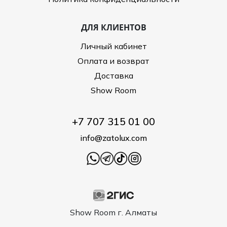
ДЛЯ КЛИЕНТОВ
Личный кабинет
Оплата и возврат
Доставка
Show Room
+7 707 315 01 00
info@zatolux.com
Show Room г. Алматы