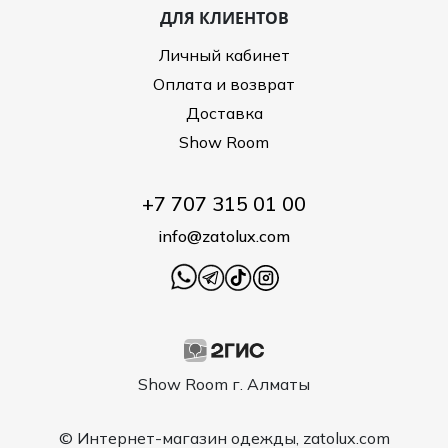
ДЛЯ КЛИЕНТОВ
Личный кабинет
Оплата и возврат
Доставка
Show Room
+7 707 315 01 00
info@zatolux.com
Show Room г. Алматы
© Интернет-магазин одежды, zatolux.com