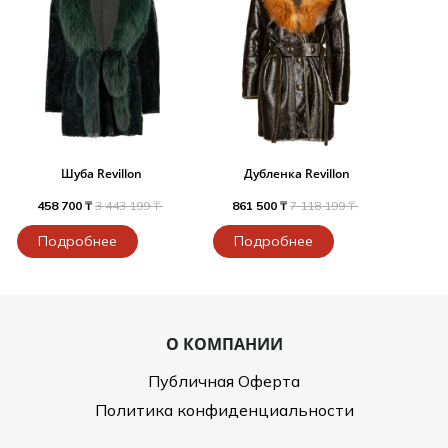
Шуба Revillon
Дубленка Revillon
458 700 ₸
3 443 199 ₸
861 500 ₸
7 118 199 ₸
Подробнее
Подробнее
О КОМПАНИИ
Публичная Оферта
Политика конфиденциальности