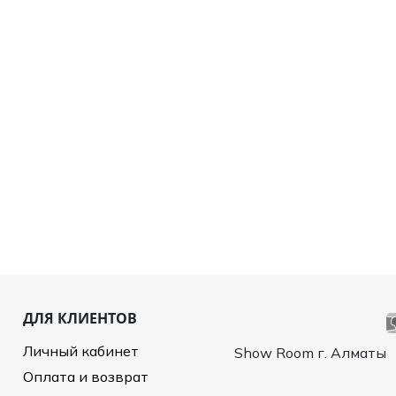
ДЛЯ КЛИЕНТОВ
Личный кабинет
Show Room г. Алматы
Оплата и возврат