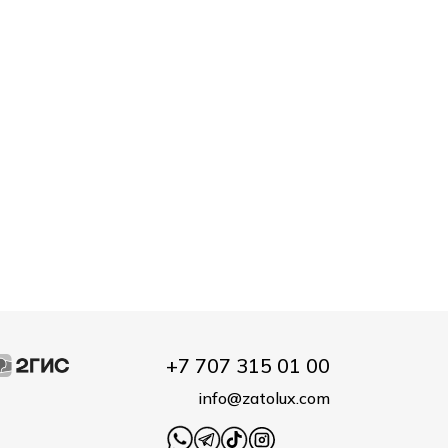
+7 707 315 01 00
info@zatolux.com