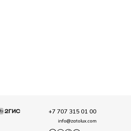
+7 707 315 01 00
info@zatolux.com