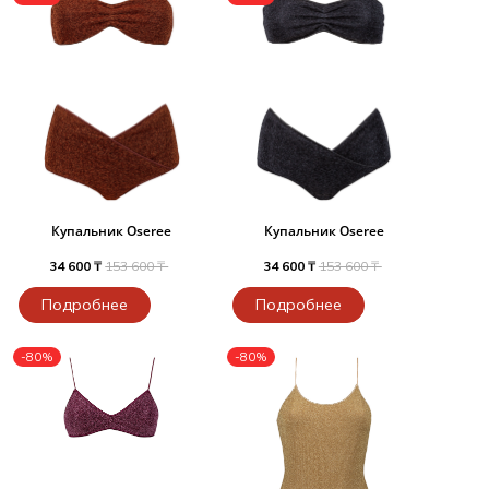
Купальник Oseree
Купальник Oseree
34 600 ₸
153 600 ₸
34 600 ₸
153 600 ₸
Подробнее
Подробнее
-80%
-80%