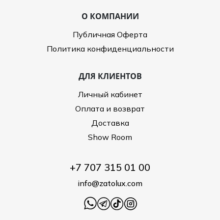
О КОМПАНИИ
Публичная Оферта
Политика конфиденциальности
ДЛЯ КЛИЕНТОВ
Личный кабинет
Оплата и возврат
Доставка
Show Room
+7 707 315 01 00
info@zatolux.com