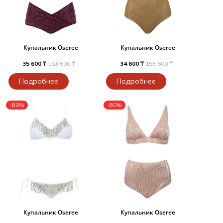
Купальник Oseree
Купальник Oseree
35 600 ₸
153 600 ₸
34 600 ₸
153 600 ₸
Подробнее
Подробнее
-80%
-80%
Купальник Oseree
Купальник Oseree