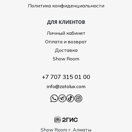
Политика конфиденциальности
ДЛЯ КЛИЕНТОВ
Личный кабинет
Оплата и возврат
Доставка
Show Room
+7 707 315 01 00
info@zatolux.com
Show Room г. Алматы