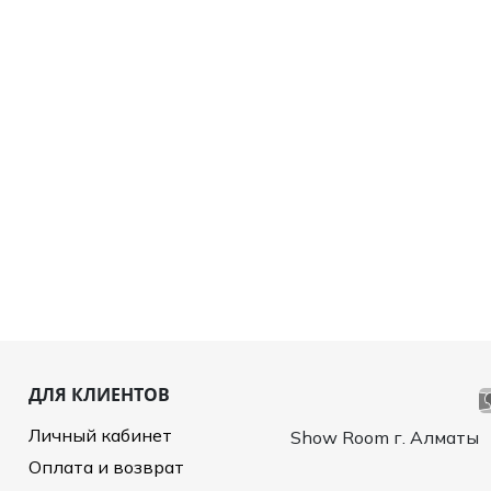
ДЛЯ КЛИЕНТОВ
Личный кабинет
Show Room г. Алматы
Оплата и возврат