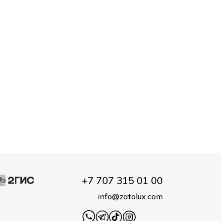
+7 707 315 01 00
info@zatolux.com