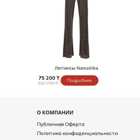
Леггинсы Nanushka
75 200 ₸
Подробнее
227 700 ₸
О КОМПАНИИ
Публичная Оферта
Политика конфиденциальности