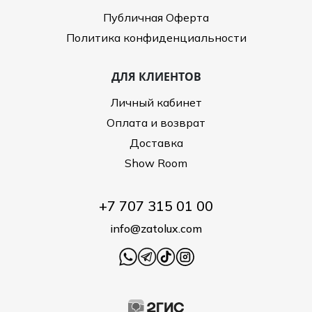
Публичная Оферта
Политика конфиденциальности
ДЛЯ КЛИЕНТОВ
Личный кабинет
Оплата и возврат
Доставка
Show Room
+7 707 315 01 00
info@zatolux.com