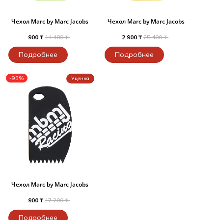
Чехол Marc by Marc Jacobs
Чехол Marc by Marc Jacobs
900 ₸
14 400 ₸
2 900 ₸
25 400 ₸
Подробнее
Подробнее
-95%
Уценка
Чехол Marc by Marc Jacobs
900 ₸
17 200 ₸
Подробнее