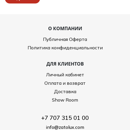
О КОМПАНИИ
Публичная Оферта
Политика конфиденциальности
ДЛЯ КЛИЕНТОВ
Личный кабинет
Оплата и возврат
Доставка
Show Room
+7 707 315 01 00
info@zatolux.com