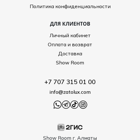
Политика конфиденциальности
ДЛЯ КЛИЕНТОВ
Личный кабинет
Оплата и возврат
Доставка
Show Room
+7 707 315 01 00
info@zatolux.com
Show Room г. Алматы