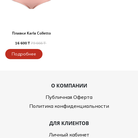
Плавки Karla Colletto
16 600 ₸
79 666 ₸
Подробнее
О КОМПАНИИ
Публичная Оферта
Политика конфиденциальности
ДЛЯ КЛИЕНТОВ
Личный кабинет