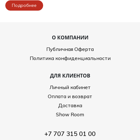
Подробнее
О КОМПАНИИ
Публичная Оферта
Политика конфиденциальности
ДЛЯ КЛИЕНТОВ
Личный кабинет
Оплата и возврат
Доставка
Show Room
+7 707 315 01 00