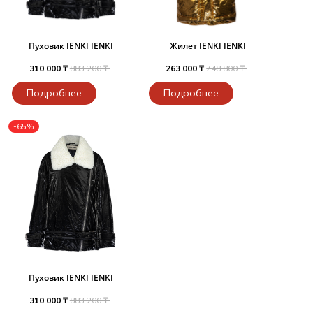
Пуховик IENKI IENKI
Жилет IENKI IENKI
310 000 ₸
883 200 ₸
263 000 ₸
748 800 ₸
Подробнее
Подробнее
-65%
Пуховик IENKI IENKI
310 000 ₸
883 200 ₸