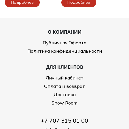
Подробнее
Подробнее
О КОМПАНИИ
Публичная Оферта
Политика конфиденциальности
ДЛЯ КЛИЕНТОВ
Личный кабинет
Оплата и возврат
Доставка
Show Room
+7 707 315 01 00