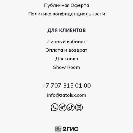
Публичная Оферта
Политика конфиденциальности
ДЛЯ КЛИЕНТОВ
Личный кабинет
Оплата и возврат
Доставка
Show Room
+7 707 315 01 00
info@zatolux.com