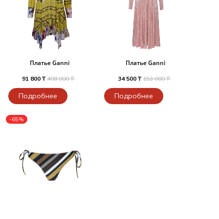
Платье Ganni
Платье Ganni
91 800 ₸
408 000 ₸
34 500 ₸
153 000 ₸
Подробнее
Подробнее
-65%