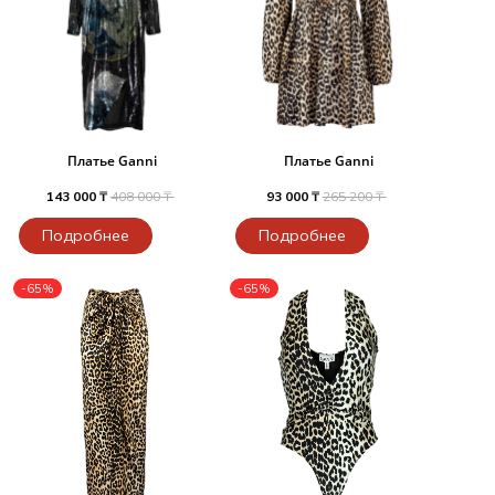
Платье Ganni
Платье Ganni
143 000 ₸
408 000 ₸
93 000 ₸
265 200 ₸
Подробнее
Подробнее
-65%
-65%