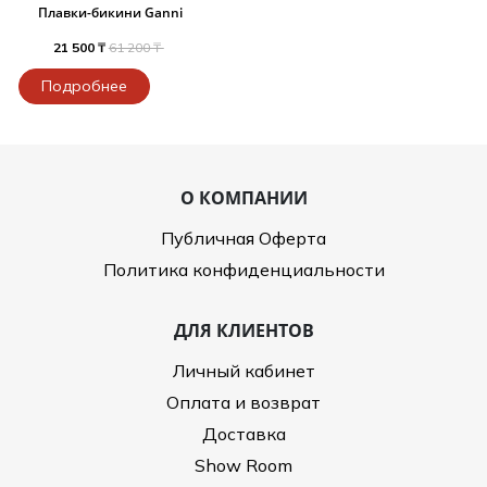
Плавки-бикини Ganni
21 500 ₸
61 200 ₸
Подробнее
О КОМПАНИИ
Публичная Оферта
Политика конфиденциальности
ДЛЯ КЛИЕНТОВ
Личный кабинет
Оплата и возврат
Доставка
Show Room