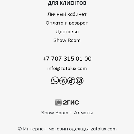
ДЛЯ КЛИЕНТОВ
Личный кабинет
Оплата и возврат
Доставка
Show Room
+7 707 315 01 00
info@zatolux.com
Show Room г. Алматы
© Интернет-магазин одежды, zatolux.com