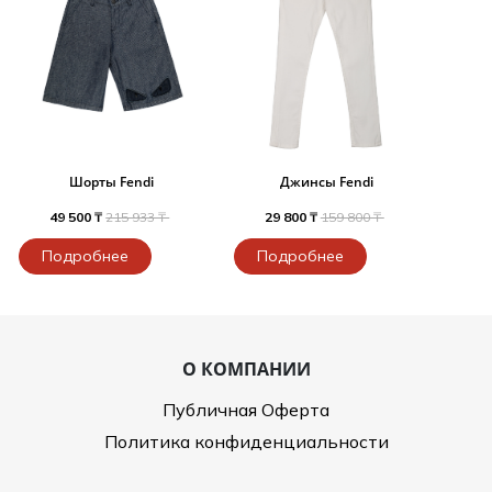
Шорты Fendi
Джинсы Fendi
49 500 ₸
215 933 ₸
29 800 ₸
159 800 ₸
Подробнее
Подробнее
О КОМПАНИИ
Публичная Оферта
Политика конфиденциальности