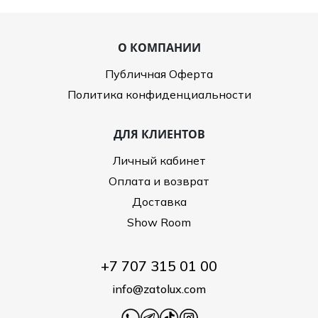
О КОМПАНИИ
Публичная Оферта
Политика конфиденциальности
ДЛЯ КЛИЕНТОВ
Личный кабинет
Оплата и возврат
Доставка
Show Room
+7 707 315 01 00
info@zatolux.com