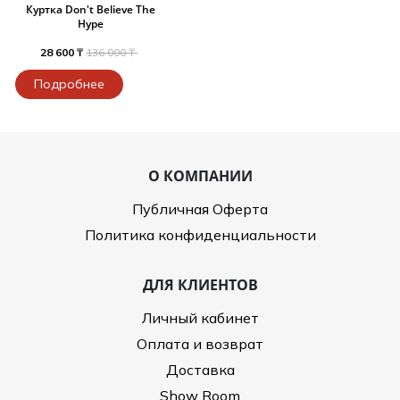
Куртка Don't Believe The
Hype
28 600 ₸
136 000 ₸
Подробнее
О КОМПАНИИ
Публичная Оферта
Политика конфиденциальности
ДЛЯ КЛИЕНТОВ
Личный кабинет
Оплата и возврат
Доставка
Show Room