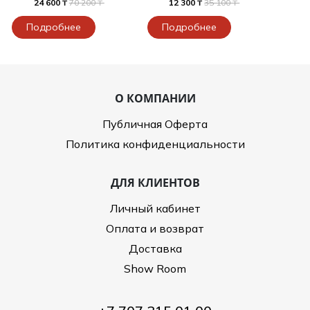
24 600 ₸
70 200 ₸
12 300 ₸
35 100 ₸
Подробнее
Подробнее
О КОМПАНИИ
Публичная Оферта
Политика конфиденциальности
ДЛЯ КЛИЕНТОВ
Личный кабинет
Оплата и возврат
Доставка
Show Room