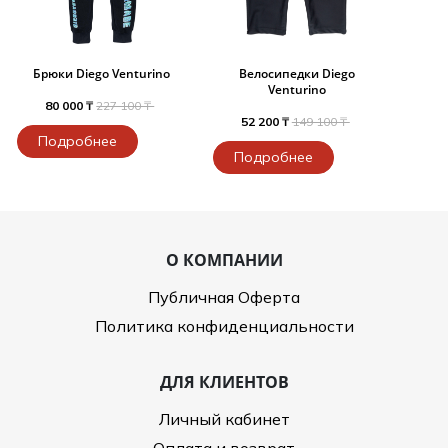
Брюки Diego Venturino
Велосипедки Diego
Venturino
80 000 ₸
227 100 ₸
52 200 ₸
149 100 ₸
Подробнее
Подробнее
О КОМПАНИИ
Публичная Оферта
Политика конфиденциальности
ДЛЯ КЛИЕНТОВ
Личный кабинет
Оплата и возврат