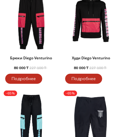
Брюки Diego Venturino
Худи Diego Venturino
80 000 ₸
227 100 ₸
80 000 ₸
227 100 ₸
Подробнее
Подробнее
-65%
-65%