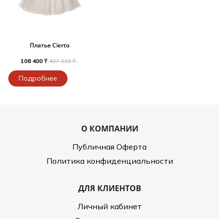
Платье Cierto
108 400 ₸
437 333 ₸
Подробнее
О КОМПАНИИ
Публичная Оферта
Политика конфиденциальности
ДЛЯ КЛИЕНТОВ
Личный кабинет