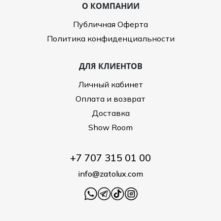
О КОМПАНИИ
Публичная Оферта
Политика конфиденциальности
ДЛЯ КЛИЕНТОВ
Личный кабинет
Оплата и возврат
Доставка
Show Room
+7 707 315 01 00
info@zatolux.com