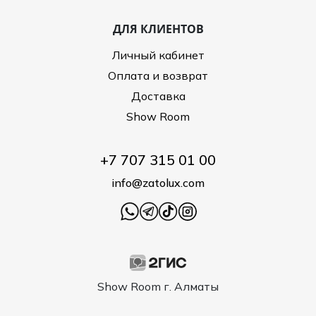
ДЛЯ КЛИЕНТОВ
Личный кабинет
Оплата и возврат
Доставка
Show Room
+7 707 315 01 00
info@zatolux.com
Show Room г. Алматы