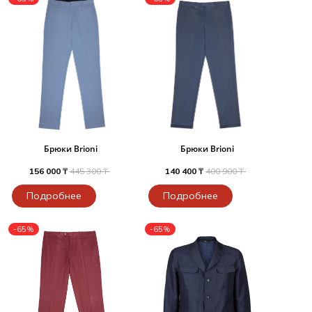
Брюки Brioni
Брюки Brioni
156 000 ₸
445 300 ₸
140 400 ₸
400 900 ₸
Подробнее
Подробнее
-65%
-65%