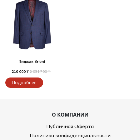
Пиджак Brioni
210 000 ₸
2 031 700 ₸
Подробнее
О КОМПАНИИ
Публичная Оферта
Политика конфиденциальности