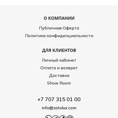
О КОМПАНИИ
Публичная Оферта
Политика конфиденциальности
ДЛЯ КЛИЕНТОВ
Личный кабинет
Оплата и возврат
Доставка
Show Room
+7 707 315 01 00
info@zatolux.com