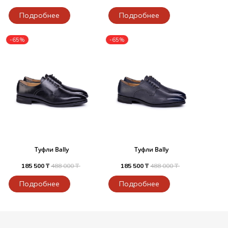
Подробнее
Подробнее
-65%
-65%
Туфли Bally
Туфли Bally
185 500 ₸
488 000 ₸
185 500 ₸
488 000 ₸
Подробнее
Подробнее