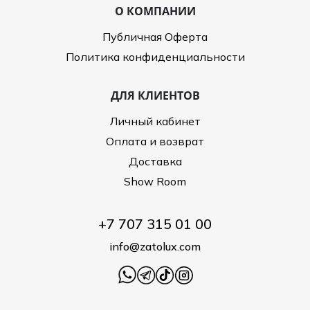
О КОМПАНИИ
Публичная Оферта
Политика конфиденциальности
ДЛЯ КЛИЕНТОВ
Личный кабинет
Оплата и возврат
Доставка
Show Room
+7 707 315 01 00
info@zatolux.com